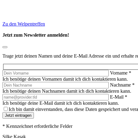
Zu den Welpentreffen
Jetzt zum Newsletter anmelden!
Trage jetzt deinen Namen und deine E-Mail Adresse ein und erhalte 
Vorname
*
Ich benötige deinen Vornamen damit ich dich kontaktieren kann.
Nachname
*
Ich benötige deinen Nachnamen damit ich dich kontaktieren kann.
E-Mail
*
Ich benötige deine E-Mail damit ich dich kontaktieren kann.
Ich bin damit einverstanden, dass diese Daten gespeichert und vera
Jetzt eintragen
*
Kennzeichnet erforderliche Felder
Silke Kasak