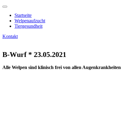
Startseite
Welpenaufzucht
Tiergesundheit
Kontakt
B-Wurf * 23.05.2021
Alle Welpen
sind klinisch frei von allen Augenkrankheiten