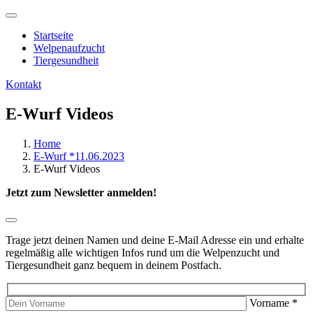
Startseite
Welpenaufzucht
Tiergesundheit
Kontakt
E-Wurf Videos
Home
E-Wurf *11.06.2023
E-Wurf Videos
Jetzt zum Newsletter anmelden!
Trage jetzt deinen Namen und deine E-Mail Adresse ein und erhalte
regelmäßig alle wichtigen Infos rund um die Welpenzucht und
Tiergesundheit ganz bequem in deinem Postfach.
Vorname
*