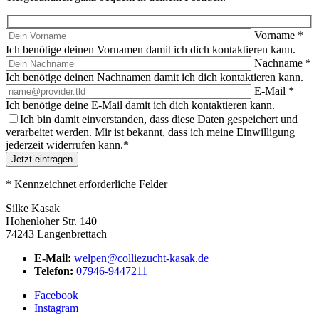
Vorname
*
Ich benötige deinen Vornamen damit ich dich kontaktieren kann.
Nachname
*
Ich benötige deinen Nachnamen damit ich dich kontaktieren kann.
E-Mail
*
Ich benötige deine E-Mail damit ich dich kontaktieren kann.
Ich bin damit einverstanden, dass diese Daten gespeichert und
verarbeitet werden. Mir ist bekannt, dass ich meine Einwilligung
jederzeit widerrufen kann.
*
Jetzt eintragen
*
Kennzeichnet erforderliche Felder
Silke Kasak
Hohenloher Str. 140
74243 Langenbrettach
E-Mail:
welpen@colliezucht-kasak.de
Telefon:
07946-9447211
Facebook
Instagram