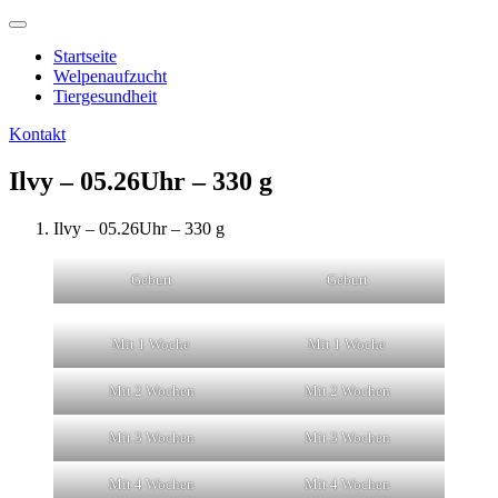
Startseite
Welpenaufzucht
Tiergesundheit
Kontakt
Ilvy – 05.26Uhr – 330 g
Ilvy – 05.26Uhr – 330 g
Geburt
Geburt
Mit 1 Woche
Mit 1 Woche
Mit 2 Wochen
Mit 2 Wochen
Mit 3 Wochen
Mit 3 Wochen
Mit 4 Wochen
Mit 4 Wochen